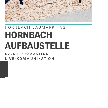
HORNBACH BAUMARKT AG
HORNBACH
AUFBAUSTELLE
EVENT-PRODUKTION
LIVE-KOMMUNIKATION