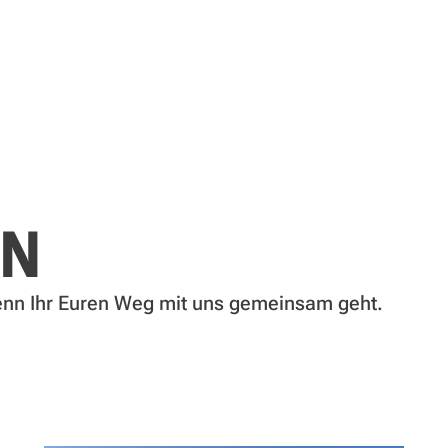
EN
enn Ihr Euren Weg mit uns gemeinsam geht.