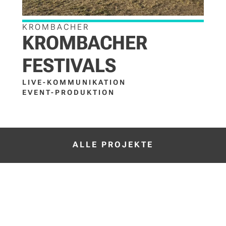
KROMBACHER
KROMBACHER
FESTIVALS
LIVE-KOMMUNIKATION
EVENT-PRODUKTION
ALLE PROJEKTE