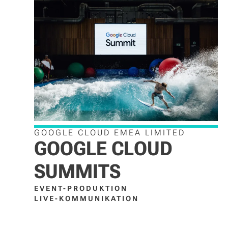
GOOGLE CLOUD EMEA LIMITED
GOOGLE CLOUD
SUMMITS
EVENT-PRODUKTION
LIVE-KOMMUNIKATION