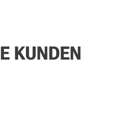
E KUNDEN